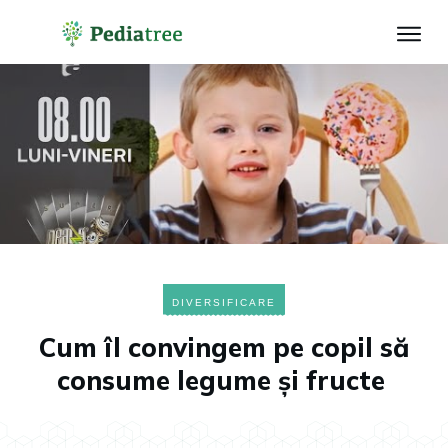
DIVERSIFICARE
Cum îl convingem pe copil să
consume legume și fructe