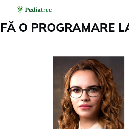
FĂ O PROGRAMARE L